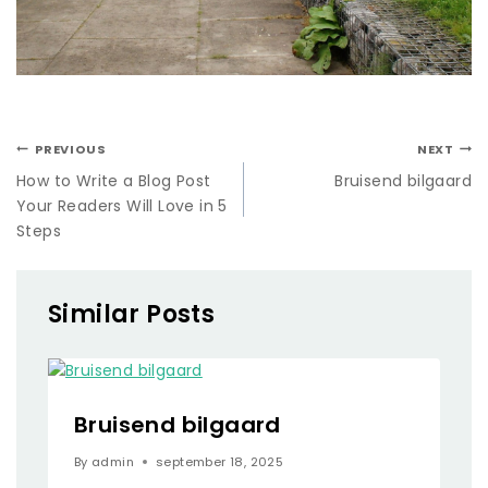
PREVIOUS
NEXT
How to Write a Blog Post
Bruisend bilgaard
Your Readers Will Love in 5
Steps
Similar Posts
Bruisend bilgaard
By
admin
september 18, 2025