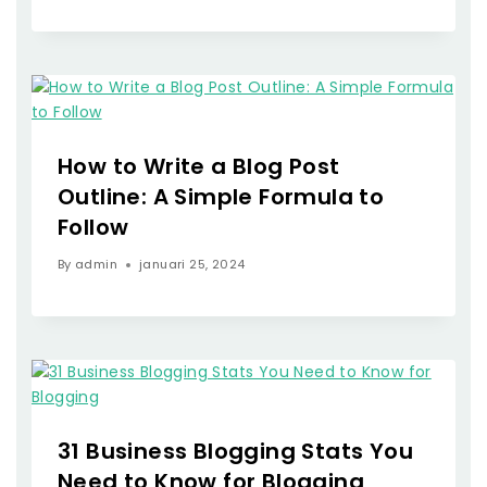
How to Write a Blog Post
Outline: A Simple Formula to
Follow
By
admin
januari 25, 2024
31 Business Blogging Stats You
Need to Know for Blogging