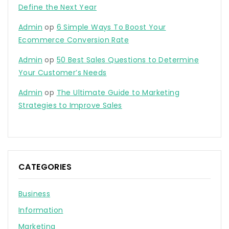
Define the Next Year
Admin
op
6 Simple Ways To Boost Your
Ecommerce Conversion Rate
Admin
op
50 Best Sales Questions to Determine
Your Customer’s Needs
Admin
op
The Ultimate Guide to Marketing
Strategies to Improve Sales
CATEGORIES
Business
Information
Marketing