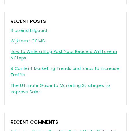
RECENT POSTS
Bruisend bilgaard
Wijkfeest CCMG
How to Write a Blog Post Your Readers Will Love in
5 Steps
9 Content Marketing Trends and Ideas to Increase
Traffic
The Ultimate Guide to Marketing Strategies to
Improve Sales
RECENT COMMENTS