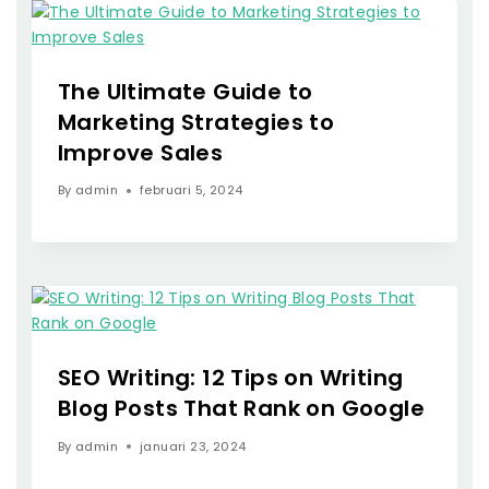
The Ultimate Guide to
Marketing Strategies to
Improve Sales
By
admin
februari 5, 2024
SEO Writing: 12 Tips on Writing
Blog Posts That Rank on Google
By
admin
januari 23, 2024