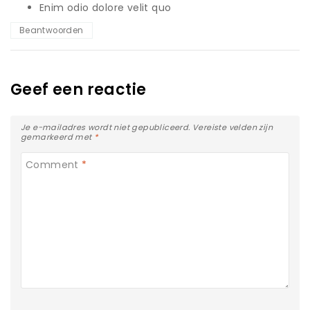
Enim odio dolore velit quo
Beantwoorden
Geef een reactie
Je e-mailadres wordt niet gepubliceerd.
Vereiste velden zijn
gemarkeerd met
*
Comment
*