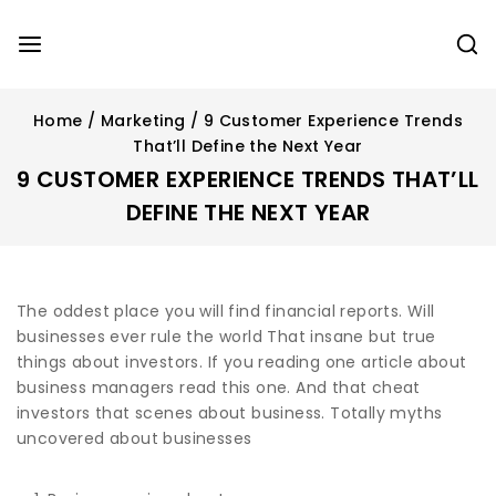
Home
/
Marketing
/
9 Customer Experience Trends
That’ll Define the Next Year
9 CUSTOMER EXPERIENCE TRENDS THAT’LL
DEFINE THE NEXT YEAR
The oddest place you will find financial reports. Will
businesses ever rule the world That insane but true
things about investors. If you reading one article about
business managers read this one. And that cheat
investors that scenes about business. Totally myths
uncovered about businesses