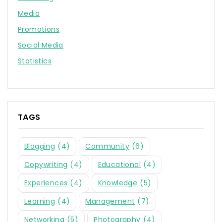
Media
Promotions
Social Media
Statistics
TAGS
Blogging
(4)
Community
(6)
Copywriting
(4)
Educational
(4)
Experiences
(4)
Knowledge
(5)
Learning
(4)
Management
(7)
Networking
(5)
Photography
(4)