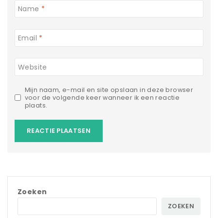
Name
*
Email
*
Website
Mijn naam, e-mail en site opslaan in deze browser
voor de volgende keer wanneer ik een reactie
plaats.
Zoeken
ZOEKEN