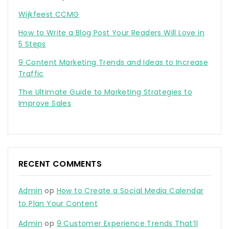
Wijkfeest CCMG
How to Write a Blog Post Your Readers Will Love in
5 Steps
9 Content Marketing Trends and Ideas to Increase
Traffic
The Ultimate Guide to Marketing Strategies to
Improve Sales
RECENT COMMENTS
Admin
op
How to Create a Social Media Calendar
to Plan Your Content
Admin
op
9 Customer Experience Trends That’ll