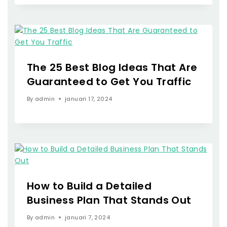
The 25 Best Blog Ideas That Are
Guaranteed to Get You Traffic
By
admin
januari 17, 2024
How to Build a Detailed
Business Plan That Stands Out
By
admin
januari 7, 2024